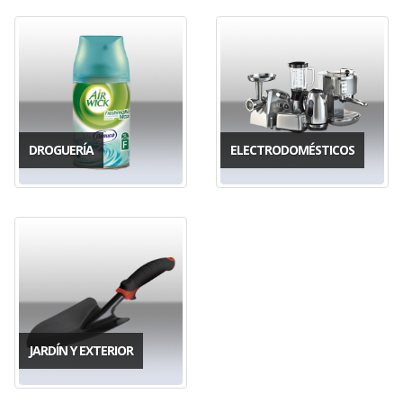
DROGUERÍA
ELECTRODOMÉSTICOS
JARDÍN Y EXTERIOR