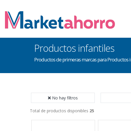
Productos infantiles
Productos de primeras marcas para Productos in
No hay filtros
Total de productos disponibles
25