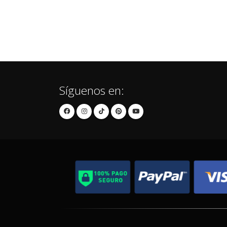
Síguenos en: