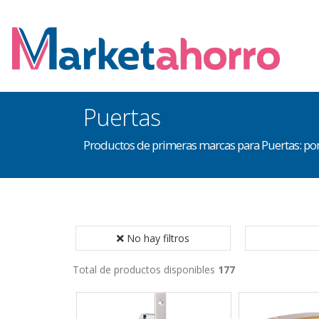
Puertas
Productos de primeras marcas para Puertas: pomos
No hay filtros
Total de productos disponibles
177