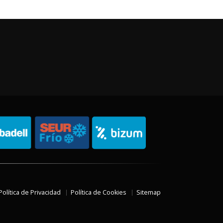
Política de Privacidad
Política de Cookies
Sitemap