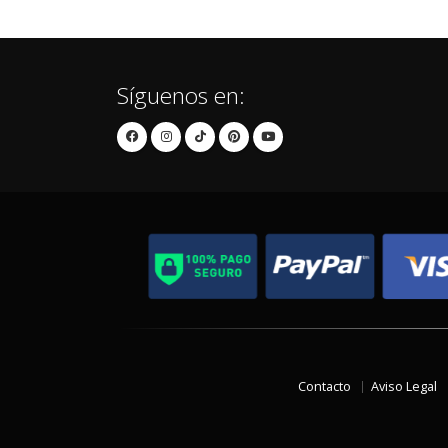
Síguenos en:
Contacto
Aviso Legal