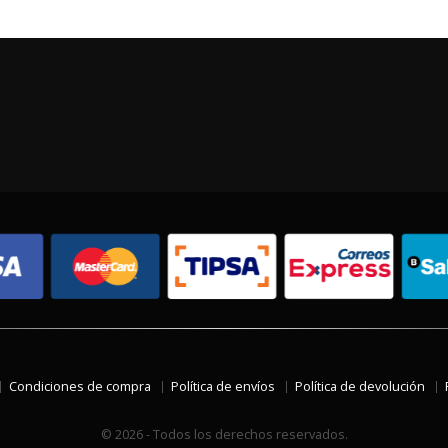
Condiciones de compra
Política de envíos
Política de devolución
© 2026 - Todos los derechos reservados.