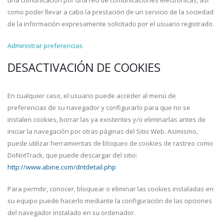
una comunicación por una red de comunicaciones electrónicas, así
como poder llevar a cabo la prestación de un servicio de la sociedad
de la información expresamente solicitado por el usuario registrado.
Administrar preferencias
DESACTIVACIÓN DE COOKIES
En cualquier caso, el usuario puede acceder al menú de
preferencias de su navegador y configurarlo para que no se
instalen cookies, borrar las ya existentes y/o eliminarlas antes de
iniciar la navegación por otras páginas del Sitio Web. Asimismo,
puede utilizar herramientas de bloqueo de cookies de rastreo como
DoNotTrack, que puede descargar del sitio:
http://www.abine.com/dntdetail.php
Para permitir, conocer, bloquear o eliminar las cookies instaladas en
su equipo puede hacerlo mediante la configuración de las opciones
del navegador instalado en su ordenador.