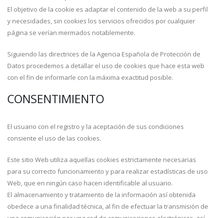
El objetivo de la cookie es adaptar el contenido de la web a su perfil
y necesidades, sin cookies los servicios ofrecidos por cualquier
página se verían mermados notablemente.
Siguiendo las directrices de la Agencia Española de Protección de
Datos procedemos a detallar el uso de cookies que hace esta web
con el fin de informarle con la máxima exactitud posible.
CONSENTIMIENTO
El usuario con el registro y la aceptación de sus condiciones
consiente el uso de las cookies.
Este sitio Web utiliza aquellas cookies estrictamente necesarias
para su correcto funcionamiento y para realizar estadísticas de uso
Web, que en ningún caso hacen identificable al usuario.
El almacenamiento y tratamiento de la información así obtenida
obedece a una finalidad técnica, al fin de efectuar la transmisión de