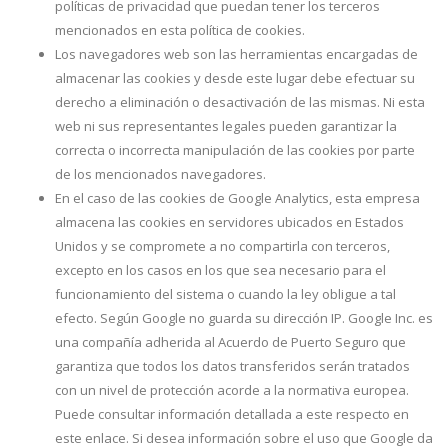
políticas de privacidad que puedan tener los terceros
mencionados en esta política de cookies.
Los navegadores web son las herramientas encargadas de
almacenar las cookies y desde este lugar debe efectuar su
derecho a eliminación o desactivación de las mismas. Ni esta
web ni sus representantes legales pueden garantizar la
correcta o incorrecta manipulación de las cookies por parte
de los mencionados navegadores.
En el caso de las cookies de Google Analytics, esta empresa
almacena las cookies en servidores ubicados en Estados
Unidos y se compromete a no compartirla con terceros,
excepto en los casos en los que sea necesario para el
funcionamiento del sistema o cuando la ley obligue a tal
efecto. Según Google no guarda su dirección IP. Google Inc. es
una compañía adherida al Acuerdo de Puerto Seguro que
garantiza que todos los datos transferidos serán tratados
con un nivel de protección acorde a la normativa europea.
Puede consultar información detallada a este respecto en
este enlace. Si desea información sobre el uso que Google da