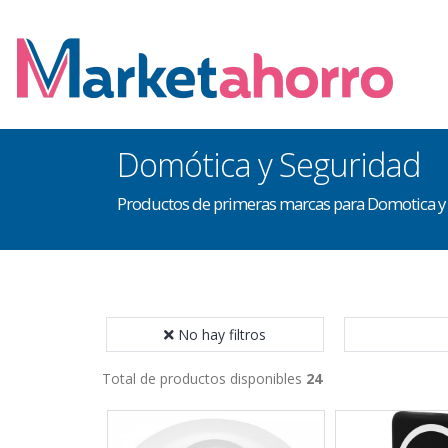
Domótica y Seguridad
Productos de primeras marcas para Domotica y
No hay filtros
Total de productos disponibles
24