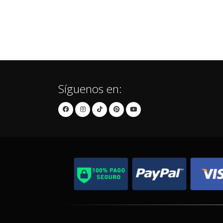
Síguenos en: