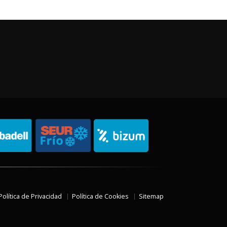
Política de Privacidad
Política de Cookies
Sitemap