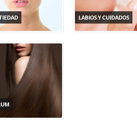
TIEDAD
LABIOS Y CUIDADOS
RUM