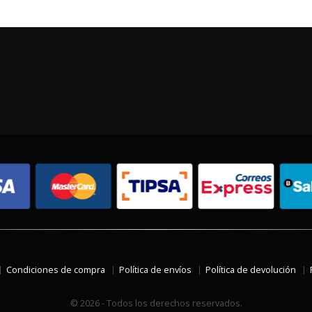
Condiciones de compra
Política de envíos
Política de devolución
© 2026 - Todos los derechos reservados.