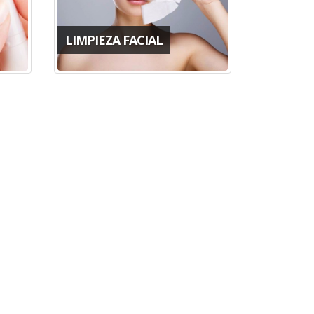
LIMPIEZA FACIAL