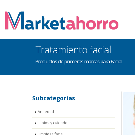
Tratamiento facial
Productos de primeras marcas para Facial
Subcategorías
Antiedad
Labios y cuidados
Limpieza facial